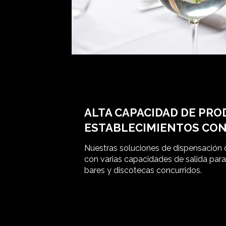
ALTA CAPACIDAD DE PRO
ESTABLECIMIENTOS CO
Nuestras soluciones de dispensación de
con varias capacidades de salida para
bares y discotecas concurridos.