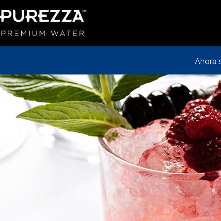
Ahora