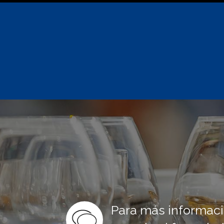
Para más informaci