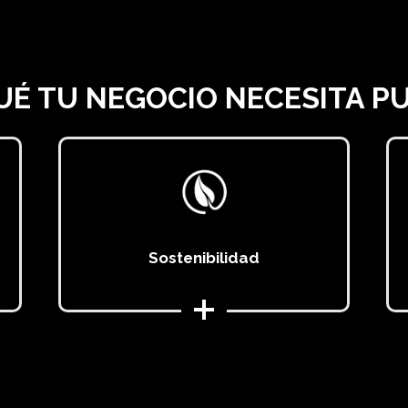
UÉ TU NEGOCIO NECESITA P
Sostenibilidad