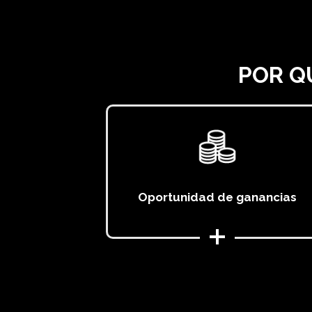
POR Q
Oportunidad de ganancias