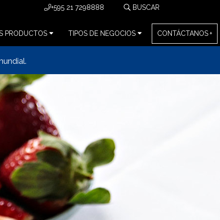
+595 21 7298888
S PRODUCTOS
TIPOS DE NEGOCIOS
CONTÁCTANOS
mundial.