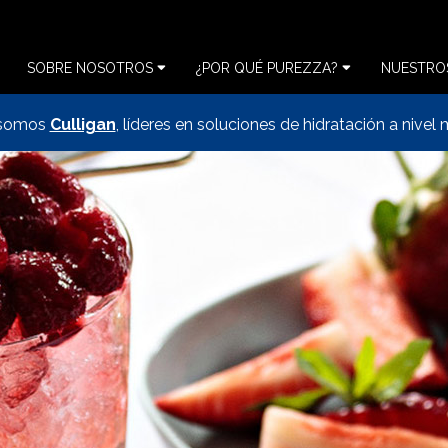
SOBRE NOSOTROS
¿POR QUÉ PUREZZA?
NUESTRO
 somos
Culligan
, líderes en soluciones de hidratación a nivel 